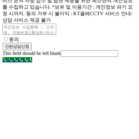
비스 문의 사항 접수 및 답변 제공을 위한 최소한의 개인정보
를 수집하고 있습니다. *보유 및 이용기간 : 개인정보 파기 요
청 시까지. 동의 거부 시 불이익 : KT올레CCTV 서비스 안내/
상담 서비스 제공 불가
동의
간편상담신청
This field should be left blank
바로상담하기