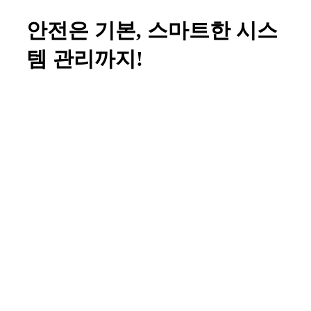
안전은 기본, 스마트한 시스
템 관리까지!