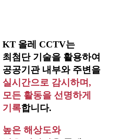
KT 올레 CCTV는
최첨단 기술을 활용하여
공공기관 내부와 주변을
실시간으로 감시하며,
모든 활동을 선명하게
기록
합니다.
높은 해상도와