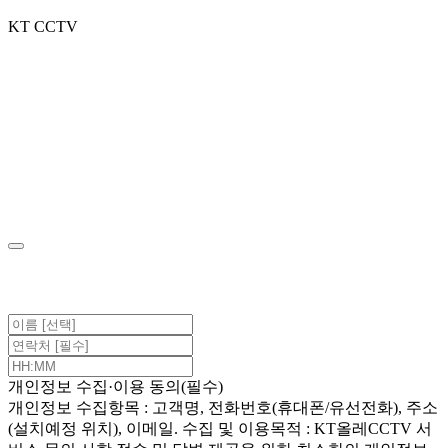
KT CCTV
Facebook
Twitter
Instagram
Pinterest
Toggle
Sliding
Bar
Area
간편상담신청
개인정보 수집·이용 동의(필수)
개인정보 수집항목 : 고객명, 전화번호(휴대폰/유선전화), 주소
(설치예정 위치), 이메일. 수집 및 이용목적 : KT올레CCTV 서