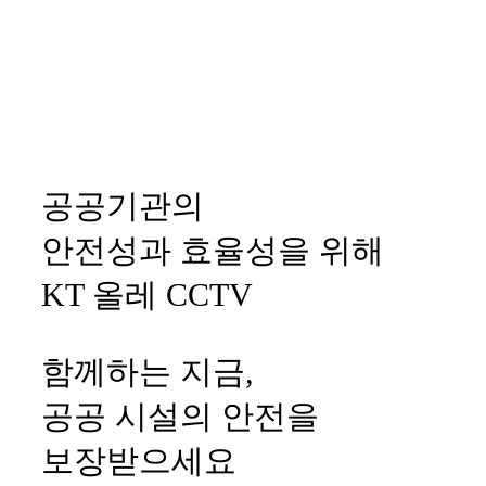
공공기관의
안전성과 효율성을 위해
KT 올레 CCTV
함께하는 지금,
공공 시설의 안전을
보장받으세요