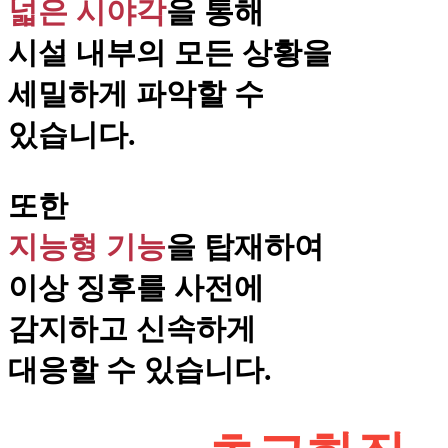
넓은 시야각
을 통해
시설 내부의 모든 상황을
세밀하게 파악할 수
있습니다.
또한
지능형 기능
을 탑재하여
이상 징후를 사전에
감지하고 신속하게
대응할 수 있습니다.