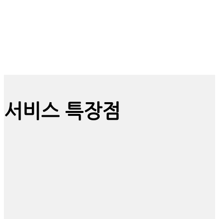
서비스 특장점