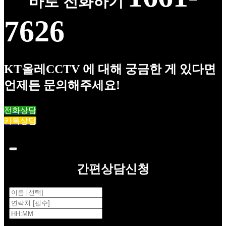
바로 전화하기
7626
KT올레CCTV 에 대해 궁금한 게 있다면
언제든 문의해주세요!
전화상담
카톡상담
간편상담신청
개인정보 수집·이용 동의(필수)
*