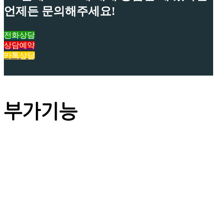
언제든 문의해주세요!
전화상담
상담예약
카톡상담
부가기능