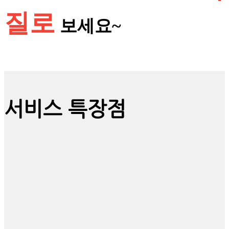
질로
보세요~
서비스 특장점