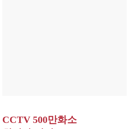
CCTV 500만화소