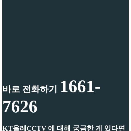
1661-
바로 전화하기
7626
KT올레CCTV 에 대해 궁금한 게 있다면